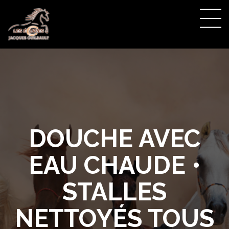
DOUCHE AVEC
EAU CHAUDE •
STALLES
NETTOYÉS TOUS