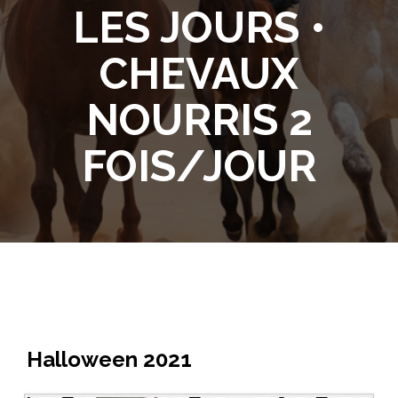
LES JOURS •
CHEVAUX
NOURRIS 2
FOIS/JOUR
Halloween 2021