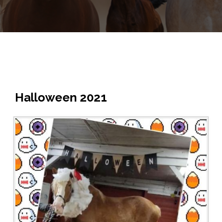
Halloween 2021