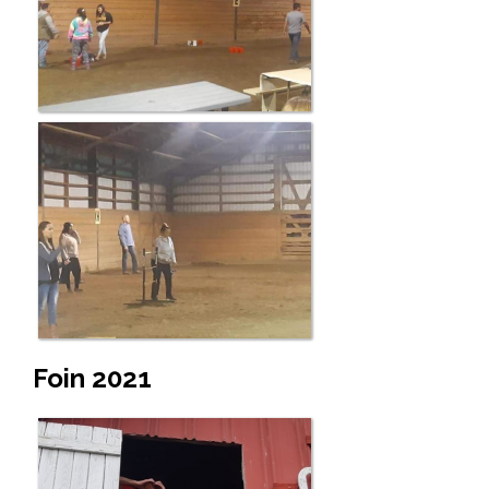
Foin 2021